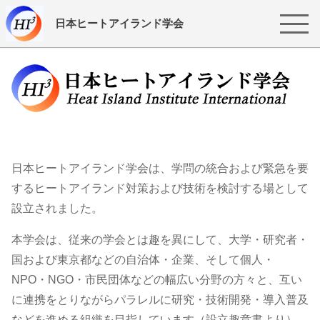
日本ヒートアイランド学会
日本ヒートアイランド学会は、学問の統合および緊急を要
するヒートアイランド対策および技術を検討する場として
設立されました。
本学会は、従来の学会とは趣を異にして、大学・研究者・
国および東京都などの自治体・企業、そして個人・
NPO・NGO・市民団体などの幅広い分野の方々と、互い
に連携をとりながらパラレルに研究・技術開発・導入普及
などを進める組織を目指しています（設立趣意書より）。