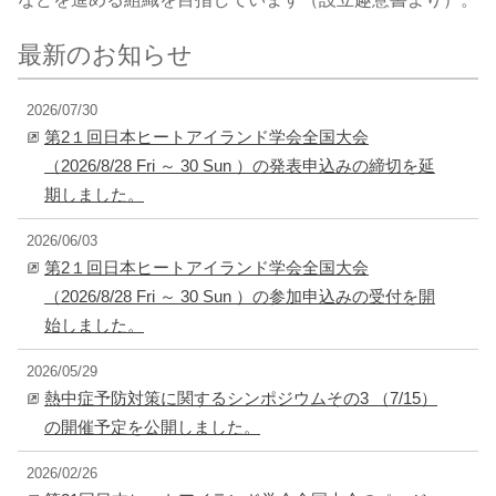
最新のお知らせ
2026/07/30
第2１回日本ヒートアイランド学会全国大会
（2026/8/28 Fri ～ 30 Sun ）の発表申込みの締切を延
期しました。
2026/06/03
第2１回日本ヒートアイランド学会全国大会
（2026/8/28 Fri ～ 30 Sun ）の参加申込みの受付を開
始しました。
2026/05/29
熱中症予防対策に関するシンポジウムその3 （7/15）
の開催予定を公開しました。
2026/02/26